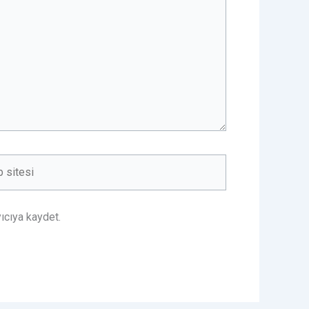
ıcıya kaydet.