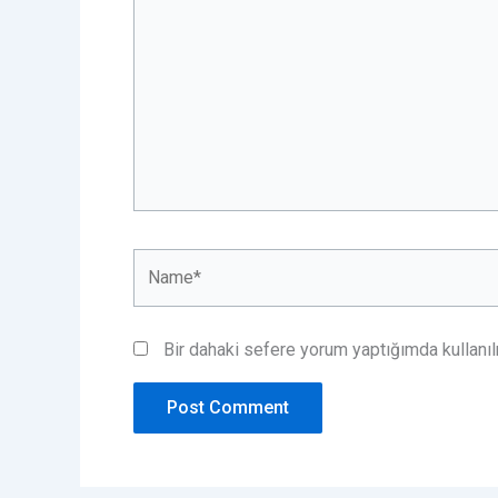
Name*
Bir dahaki sefere yorum yaptığımda kullanı